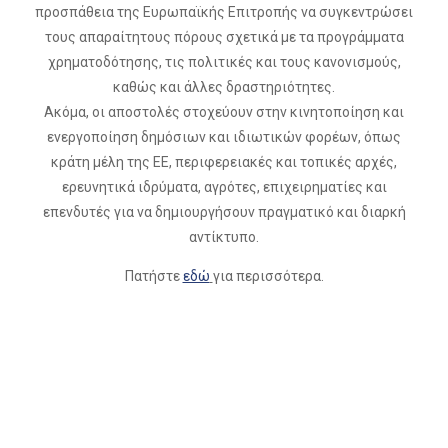
προσπάθεια της Ευρωπαϊκής Επιτροπής να συγκεντρώσει
τους απαραίτητους πόρους σχετικά με τα προγράμματα
χρηματοδότησης, τις πολιτικές και τους κανονισμούς,
καθώς και άλλες δραστηριότητες.
Ακόμα, οι αποστολές στοχεύουν στην κινητοποίηση και
ενεργοποίηση δημόσιων και ιδιωτικών φορέων, όπως
κράτη μέλη της ΕΕ, περιφερειακές και τοπικές αρχές,
ερευνητικά ιδρύματα, αγρότες, επιχειρηματίες και
επενδυτές για να δημιουργήσουν πραγματικό και διαρκή
αντίκτυπο.
Πατήστε
εδώ
για περισσότερα.