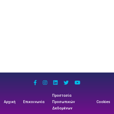
Προστασία
Αρχική
Επικοινωνία
Προσωπικών
Cookies
Δεδομένων