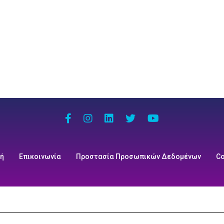
κή
Επικοινωνία
Προστασία Προσωπικών Δεδομένων
Co