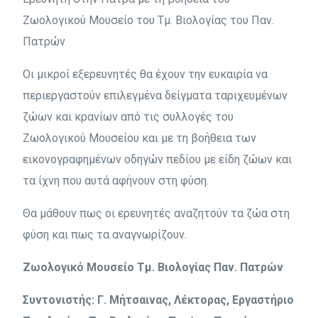
Ζωολογικού Μουσείο του Τμ. Βιολογίας του Παν.
Πατρών
Οι μικροί εξερευνητές θα έχουν την ευκαιρία να
περιεργαστούν επιλεγμένα δείγματα ταριχευμένων
ζώων και κρανίων από τις συλλογές του
Ζωολογικού Μουσείου και με τη βοήθεια των
εικονογραφημένων οδηγών πεδίου με είδη ζώων και
τα ίχνη που αυτά αφήνουν στη φύση.
Θα μάθουν πως οι ερευνητές αναζητούν τα ζώα στη
φύση και πως τα αναγνωρίζουν.
Ζωολογικό Μουσείο Τμ. Βιολογίας Παν. Πατρών
Συντονιστής: Γ. Μήτσαινας, Λέκτορας, Εργαστήριο