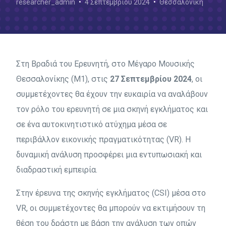
researcher_admin
4 Σεπτεμβρίου 2024
Θεσσαλονίκη
Στη Βραδιά του Ερευνητή, στο Μέγαρο Μουσικής
Θεσσαλονίκης (Μ1), στις
27 Σεπτεμβρίου 2024
, οι
συμμετέχοντες θα έχουν την ευκαιρία να αναλάβουν
τον ρόλο του ερευνητή σε μια σκηνή εγκλήματος και
σε ένα αυτοκινητιστικό ατύχημα μέσα σε
περιβάλλον εικονικής πραγματικότητας (VR). Η
δυναμική ανάλυση προσφέρει μια εντυπωσιακή και
διαδραστική εμπειρία.
Στην έρευνα της σκηνής εγκλήματος (CSI) μέσα στο
VR, οι συμμετέχοντες θα μπορούν να εκτιμήσουν τη
θέση του δράστη με βάση την ανάλυση των οπών