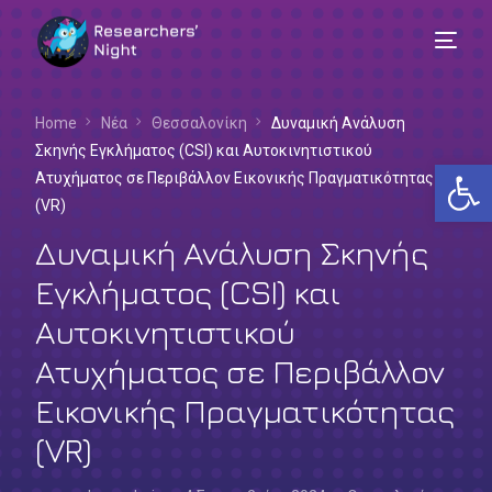
Home
Νέα
Θεσσαλονίκη
Δυναμική Ανάλυση
Σκηνής Εγκλήματος (CSI) και Αυτοκινητιστικού
Αν
Ατυχήματος σε Περιβάλλον Εικονικής Πραγματικότητας
(VR)
Δυναμική Ανάλυση Σκηνής
Εγκλήματος (CSI) και
Αυτοκινητιστικού
Ατυχήματος σε Περιβάλλον
Εικονικής Πραγματικότητας
(VR)
Ελληνικά