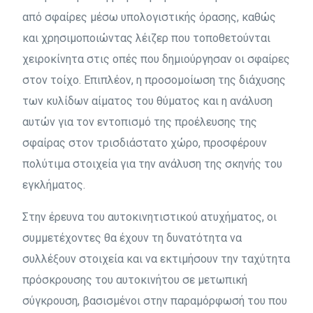
από σφαίρες μέσω υπολογιστικής όρασης, καθώς
και χρησιμοποιώντας λέιζερ που τοποθετούνται
χειροκίνητα στις οπές που δημιούργησαν οι σφαίρες
στον τοίχο. Επιπλέον, η προσομοίωση της διάχυσης
των κυλίδων αίματος του θύματος και η ανάλυση
αυτών για τον εντοπισμό της προέλευσης της
σφαίρας στον τρισδιάστατο χώρο, προσφέρουν
πολύτιμα στοιχεία για την ανάλυση της σκηνής του
εγκλήματος.
Στην έρευνα του αυτοκινητιστικού ατυχήματος, οι
συμμετέχοντες θα έχουν τη δυνατότητα να
συλλέξουν στοιχεία και να εκτιμήσουν την ταχύτητα
πρόσκρουσης του αυτοκινήτου σε μετωπική
σύγκρουση, βασισμένοι στην παραμόρφωσή του που