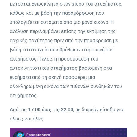
μετράται χειροκίνητα στον χώρο του ατυχήματος,
καθώς και με βάση την παραμόρφωση που
υπολογίζεται αυτόματα από μια μόνο εικόνα. Η
ανάλυση περιλαμβάνει επίσης την εκτίμηση της
αρχικής ταχύτητας πριν από την πρόσκρουση με
βάση τα στοιχεία που βρέθηκαν στη σκηνή του
ατυχήματος. Τέλος, η προσομοίωση του
αυτοκινητιστικού ατυχήματος βασισμένη στα
ευρήματα από τη σκηνή προσφέρει μια
ολοκληρωμένη εικόνα των πιθανών συνθηκών του
ατυχήματος.
Από τις
17.00 έως τις 22.00
, με δωρεάν είσοδο για
όλους και όλες.