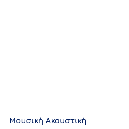
Μουσική Ακουστική