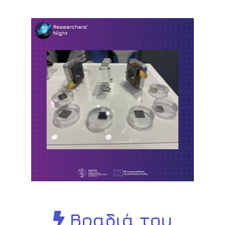
Βραδιά του