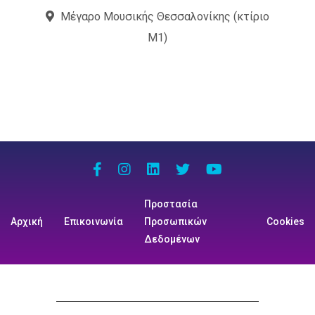
Μέγαρο Μουσικής Θεσσαλονίκης (κτίριο
Μ1)
Προστασία
Αρχική
Επικοινωνία
Προσωπικών
Cookies
Δεδομένων