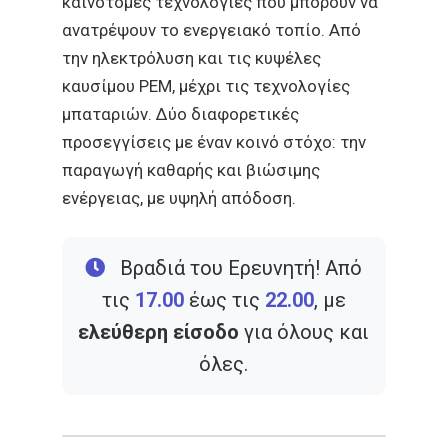
καινοτόμες τεχνολογίες που μπορούν να
ανατρέψουν το ενεργειακό τοπίο. Από
την ηλεκτρόλυση και τις κυψέλες
καυσίμου PEM, μέχρι τις τεχνολογίες
μπαταριών. Δύο διαφορετικές
προσεγγίσεις με έναν κοινό στόχο: την
παραγωγή καθαρής και βιώσιμης
ενέργειας, με υψηλή απόδοση.
Βραδιά του Ερευνητή! Από
τις
17.00
έως τις
22.00
, με
ελεύθερη είσοδο
για όλους και
όλες.