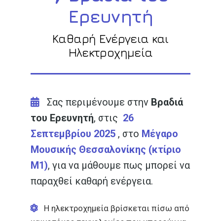
Ερευνητή
Καθαρή Ενέργεια και
Ηλεκτροχημεία
Σας περιμένουμε στην
Βραδιά
του Ερευνητή
, στις
26
Σεπτεμβρίου 2025
, στο
Μέγαρο
Μουσικής Θεσσαλονίκης (κτίριο
Μ1)
, για να μάθουμε πως μπορεί να
παραχθεί καθαρή ενέργεια.
Η ηλεκτροχημεία βρίσκεται πίσω από