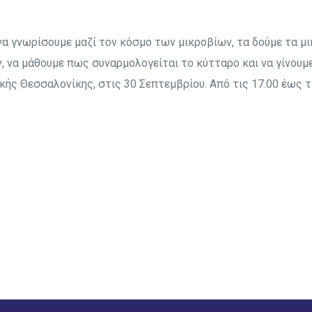
να γνωρίσουμε μαζί τον κόσμο των μικροβίων, τα δούμε τα μ
να μάθουμε πως συναρμολογείται το κύτταρο και να γίνουμε 
ς Θεσσαλονίκης, στις 30 Σεπτεμβρίου. Από τις 17.00 έως τις