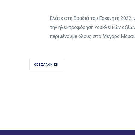
Ελάτε στη Βραδιά του Ερευνητή 2022, 
την ηλεκτροφόρηση νουκλεϊκών οξέων, 
περιμένουμε όλους στο Μέγαρο Μουσική
ΘΕΣΣΑΛΟΝΊΚΗ