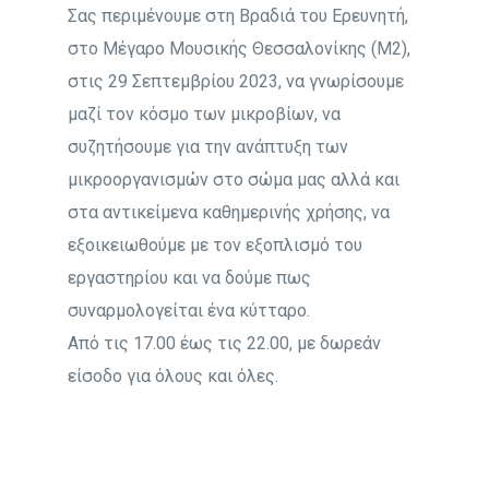
Σας περιμένουμε στη Βραδιά του Ερευνητή,
στο Μέγαρο Μουσικής Θεσσαλονίκης (Μ2),
στις 29 Σεπτεμβρίου 2023, να γνωρίσουμε
μαζί τον κόσμο των μικροβίων, να
συζητήσουμε για την ανάπτυξη των
μικροοργανισμών στο σώμα μας αλλά και
στα αντικείμενα καθημερινής χρήσης, να
εξοικειωθούμε με τον εξοπλισμό του
εργαστηρίου και να δούμε πως
συναρμολογείται ένα κύτταρο.
Από τις 17.00 έως τις 22.00, με δωρεάν
είσοδο για όλους και όλες.