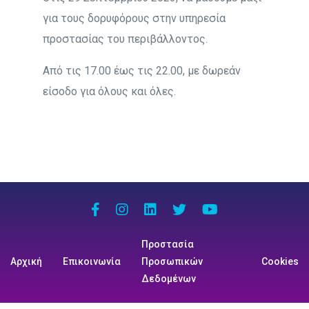
για τους δορυφόρους στην υπηρεσία
προστασίας του περιβάλλοντος.
Από τις 17.00 έως τις 22.00, με δωρεάν
είσοδο για όλους και όλες.
Προστασία
Αρχική
Επικοινωνία
Προσωπικών
Cookies
Δεδομένων