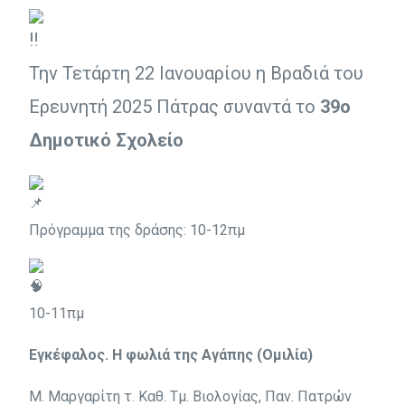
Την Τετάρτη 22 Ιανουαρίου η Βραδιά του
Ερευνητή 2025 Πάτρας συναντά το
39ο
Δημοτικό Σχολείο
Πρόγραμμα της δράσης: 10-12πμ
10-11πμ
Εγκέφαλος. Η φωλιά της Αγάπης (Ομιλία)
Μ. Μαργαρίτη τ. Καθ. Τμ. Βιολογίας, Παν. Πατρών