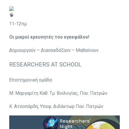
11-12πμ
Οι μικροί ερευνητές του εγκεφάλου!
Δημιουργούν – Διασκεδάζουν – Μαθαίνουν
RESEARCHERS AT SCHOOL
Επιστημονική ομάδα
Μ. Μαργαρίτη Καθ. Τμ. Βιολογίας, Παν. Πατρών
Κ. Ατσοπάρδη, Υποψ. Διδάκτωρ Παν. Πατρών