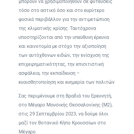
μπορούν να χρησιμοποιηθούν σε φυτεύσεις
τόσο στο αστικό όσο και στο ευρύτερο
φυσικό περιβάλλον για την αντιμετώπιση
της κλιματικής κρίσης. Ταυτόχρονα
υποστηρίζονται από την υπεύθυνη έρευνα
και καινοτομία με στόχο την αξιοποίηση
των αυτόχθονων ειδών, την ενίσχυση της
επιχειρηματικότητας, την επισιτιστική
ασφάλεια, την εκπαίδευση –
ευαισθητοποίηση και ευημερία των πολιτών.
Σας περιμένουμε στη Βραδιά του Ερευνητή,
στο Μέγαρο Μουσικής Θεσσαλονίκης (Μ2),
στις 29 Σεπτεμβρίου 2023, να δούμε όλοι
μαζί τον Βοτανικό Κήπο Κρουσσίων στο
Μέγαρο.