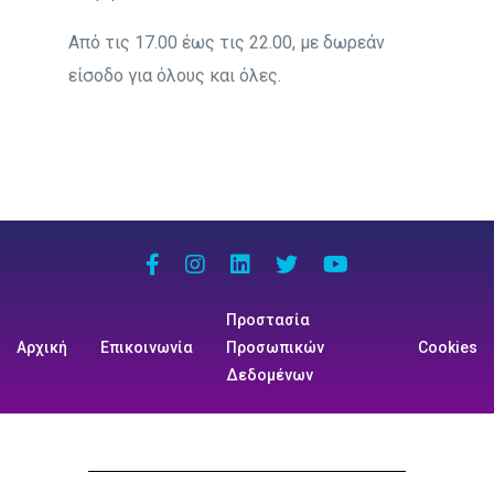
Από τις 17.00 έως τις 22.00, με δωρεάν
είσοδο για όλους και όλες.
Προστασία
Αρχική
Επικοινωνία
Προσωπικών
Cookies
Δεδομένων