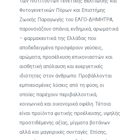
των Ινστιτούτων Γενετικής Βελτίωσης και
Φυτογενετικών Πόρων και Επιστήμης
Ζωικής Παραγωγής του ΕΛΓΟ-ΔΗΜΗΤΡΑ,
παρουσιάζουν σπάνια, ενδημικά, αρωματικά
– φαρμακευτικά της Ελλάδας που
αποδεδειγμένα προσφέρουν γεύσεις,
αρώματα, προσέλκυση επικονιαστών και
αισθητική απόλαυση και ευεργετικές
ιδιότητες στον άνθρωπο. Προβάλλονται
εμπνευσμένες λύσεις από τη φύση, οι
οποίες παρέχουν περιβαλλοντικά,
κοινωνικά και οικονομικά οφέλη. Τέτοια
είναι προϊόντα φυτικής προέλευσης, υψηλής
προστιθέμενης αξίας, μίγματα βοτάνων
αλλά και μαγειρικές συνταγές. Επίσης,