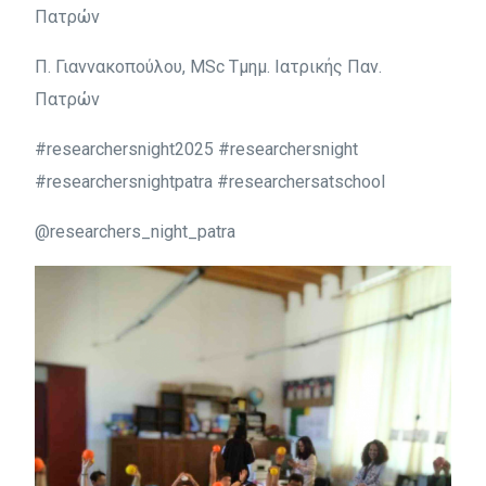
Πατρών
Π. Γιαννακοπούλου, MSc Τμημ. Ιατρικής Παν.
Πατρών
#researchersnight2025 #researchersnight
#researchersnightpatra #researchersatschool
@researchers_night_patra