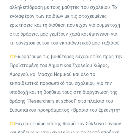
αλληλεπίδραση με τους μαθητές του σχολείου. Το
ενδιαφέρον των παιδιών με τις στοχευμένες
ερωτήσεις και τη διάθεση που είχαν για συμμετοχή
στις δράσεις, μας γεμίζουν χαρά και έμπνευση για
τη συνέχιση αυτού του εκπαιδευτικού μας ταξιδιού.
Εκφράζουμε τις βαθύτερες ευχαριστίες προς την
Προϊσταμένη του Δημοτικού Σχολείου Χώρας,
Αμοργού, κα. Μόσχα Νομικού και όλο το
εκπαιδευτικό προσωπικό του σχολείου, για την
υποδοχή και τη βοήθεια τους στη διοργάνωση της
δράσης “Researchers at school” στα πλαίσια του
Ευρωπαϊκού προγράμματος «Βραδιά του Ερευνητή».
Ευχαριστούμε επίσης θερμά τον Σύλλογο Γονέων
και Κηδεμόνων του σχολείου για τη ζεστή υποδοχή