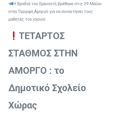
Η Βραδιά του Ερευνητή βρέθηκε στις 29 Μαΐου
στην Όμορφη Αμοργό για να συναντήσει τους
μαθητές του νησιού.
ΤΕΤΑΡΤΟΣ
ΣΤΑΘΜΟΣ ΣΤΗΝ
ΑΜΟΡΓΟ : το
Δημοτικό Σχολείο
Χώρας