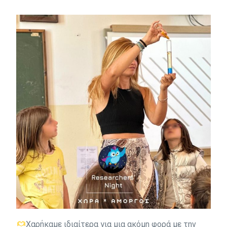
Χαρήκαμε ιδιαίτερα για μια ακόμη φορά με την