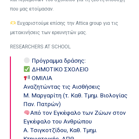
που μας ετοίμασαν.
Ευχαριστούμε επίσης την Attica group για τις
μετακινήσεις των ερευνητών μας.
RESEARCHERS AT SCHOOL
Πρόγραμμα δράσης:
ΔΗΜΟΤΙΚΟ ΣΧΟΛΕΙΟ
ΟΜΙΛΙΑ
Αναζητώντας τις Αισθήσεις
Μ. Μαργαρίτη (τ. Καθ. Τμημ. Βιολογίας
Παν. Πατρών)
Από τον Εγκέφαλο των Ζώων στον
Εγκέφαλο του Ανθρώπου
Α. Τσιγκοτζίδου, Καθ. Τμημ.
Κτηνιατρικής, ΑΠΘ