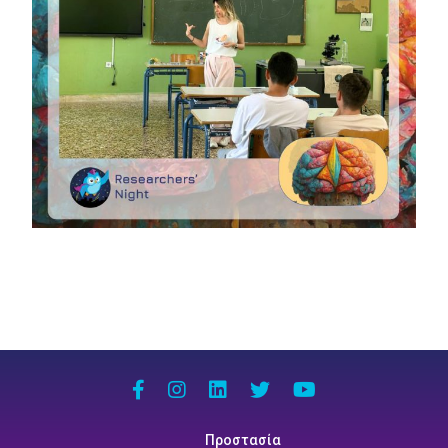
Προστασία