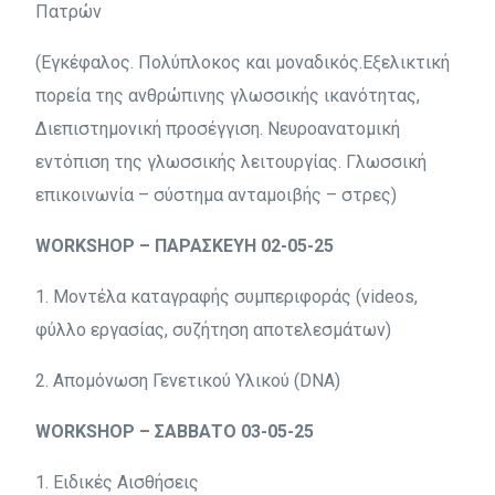
Πατρών
(Εγκέφαλος. Πολύπλοκος και μοναδικός.Εξελικτική
πορεία της ανθρώπινης γλωσσικής ικανότητας,
Διεπιστημονική προσέγγιση. Νευροανατομική
εντόπιση της γλωσσικής λειτουργίας. Γλωσσική
επικοινωνία – σύστημα ανταμοιβής – στρες)
WORKSHOP – ΠΑΡΑΣΚΕΥΗ 02-05-25
1. Μοντέλα καταγραφής συμπεριφοράς (videos,
φύλλο εργασίας, συζήτηση αποτελεσμάτων)
2. Απομόνωση Γενετικού Υλικού (DNA)
WORKSHOP – ΣΑΒΒΑΤΟ 03-05-25
1. Ειδικές Αισθήσεις