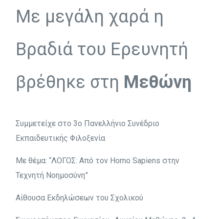
Με μεγάλη χαρά η
Βραδιά του Ερευνητή
βρέθηκε στη
Μεθώνη
Συμμετείχε στο 3ο Πανελλήνιο Συνέδριο
Εκπαιδευτικής Φιλοξενία
Με θέμα: “ΛΟΓΟΣ: Από τον Homo Sapiens στην
Τεχνητή Νοημοσύνη”
Αίθουσα Εκδηλώσεων του Σχολικού