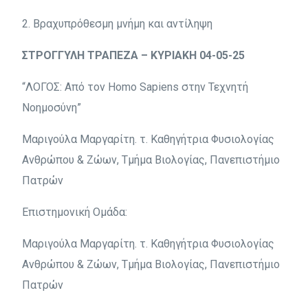
2. Βραχυπρόθεσμη μνήμη και αντίληψη
ΣΤΡΟΓΓΥΛΗ ΤΡΑΠΕΖΑ – ΚΥΡΙΑΚΗ 04-05-25
“ΛΟΓΟΣ: Από τον Homo Sapiens στην Τεχνητή
Νοημοσύνη”
Μαριγούλα Μαργαρίτη. τ. Καθηγήτρια Φυσιολογίας
Ανθρώπου & Ζώων, Τμήμα Βιολογίας, Πανεπιστήμιο
Πατρών
Επιστημονική Ομάδα:
Μαριγούλα Μαργαρίτη. τ. Καθηγήτρια Φυσιολογίας
Ανθρώπου & Ζώων, Τμήμα Βιολογίας, Πανεπιστήμιο
Πατρών