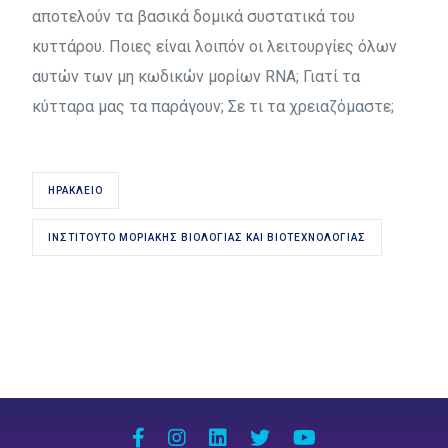
αποτελούν τα βασικά δομικά συστατικά του
κυττάρου. Ποιες είναι λοιπόν οι λειτουργίες όλων
αυτών των μη κωδικών μορίων RNA; Γιατί τα
κύτταρα μας τα παράγουν; Σε τι τα χρειαζόμαστε;
ΗΡΆΚΛΕΙΟ
ΙΝΣΤΙΤΟΎΤΟ ΜΟΡΙΑΚΉΣ ΒΙΟΛΟΓΊΑΣ ΚΑΙ ΒΙΟΤΕΧΝΟΛΟΓΊΑΣ