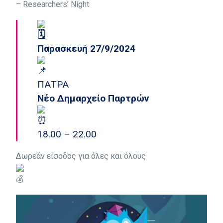
– Researchers’ Night
Παρασκευή 27/9/2024
ΠΑΤΡΑ
Νέο Δημαρχείο Παρτρών
18.00 – 22.00
Δωρεάν είσοδος για όλες και όλους