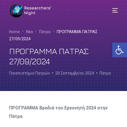
Home
Νέα
Πάτρα
ΠΡΟΓΡΑΜΜΑ ΠΑΤΡΑΣ
27/09/2024
Αν
ΠΡΟΓΡΑΜΜΑ ΠΑΤΡΑΣ
27/09/2024
Πανεπιστήμιο Πατρών
20 Σεπτεμβρίου 2024
Πάτρα
ΠΡΟΓΡΑΜΜΑ Βραδιά του Ερευνητή 2024 στην
Πάτρα
Ελληνικά