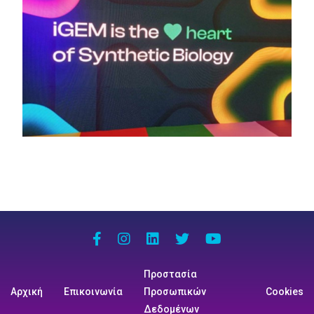
Προστασία
Αρχική
Επικοινωνία
Προσωπικών
Cookies
Δεδομένων