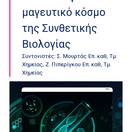
μαγευτικό κόσμο
της Συνθετικής
Βιολογίας
Συντονιστές: Σ. Μουρτάς Επ. καθ, Τμ.
Χημείας, Ζ. Πιπερίγκου Επ. καθ, Τμ.
Χημείας