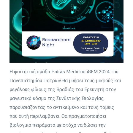
Η φοιτητική ομάδα Patras Medicine iGEM 2024 του
Πανεπιστημίου Πατρών θα μυήσει τους μικρούς και
μεγάλους φίλους της Βραδιάς του Ερευνητή στον
μαγευτικό κόσμο της Συνθετικής Βιολογίας,
παρουσιάζοντας το αντικείμενο και τους τομείς
που αυτή περιλαμβάνει. Θα πραγματοποιήσει
βιολογικά πειράματα με στόχο να δώσει την