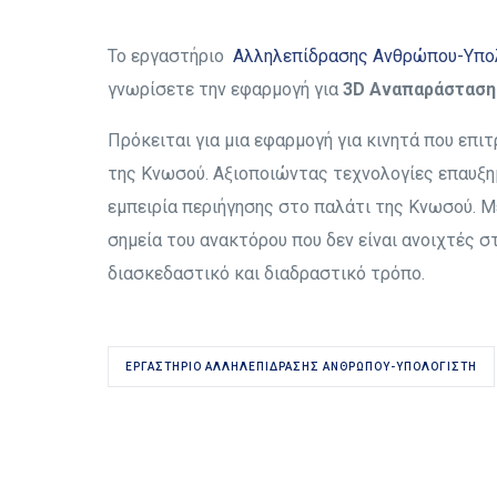
Το εργαστήριο
Αλληλεπίδρασης Ανθρώπου-Υπο
γνωρίσετε την εφαρμογή για
3D Αναπαράσταση
Πρόκειται για μια εφαρμογή για κινητά που επι
της Κνωσού. Αξιοποιώντας τεχνολογίες επαυξη
εμπειρία περιήγησης στο παλάτι της Κνωσού. 
σημεία του ανακτόρου που δεν είναι ανοιχτές σ
διασκεδαστικό και διαδραστικό τρόπο.
ΕΡΓΑΣΤΉΡΙΟ ΑΛΛΗΛΕΠΊΔΡΑΣΗΣ ΑΝΘΡΏΠΟΥ-ΥΠΟΛΟΓΙΣΤΉ