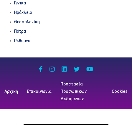
Γενικά
Ηράκλειο
Θεσσαλονίκη
Πάτρα
Ρέθυμνο
Προστασία
Αρχική
Επικοινωνία
Προσωπικών
Cookies
Δεδομένων