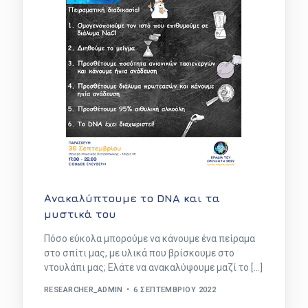
Ανακαλύπτουμε το DNA και τα
μυστικά του
Πόσο εύκολα μπορούμε να κάνουμε ένα πείραμα
στο σπίτι μας, με υλικά που βρίσκουμε στο
ντουλάπι μας; Ελάτε να ανακαλύψουμε μαζί το […]
RESEARCHER_ADMIN
6 ΣΕΠΤΕΜΒΡΊΟΥ 2022