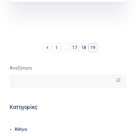
1
…
17
18
19
Αναζήτηση
Κατηγορίες
Αθήνα