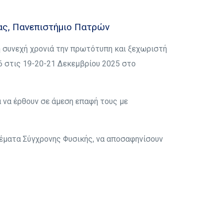
ας, Πανεπιστήμιο Πατρών
 συνεχή χρονιά την πρωτότυπη και ξεχωριστή
026 στις 19-20-21 Δεκεμβρίου 2025 στο
 να έρθουν σε άμεση επαφή τους με
θέματα Σύγχρονης Φυσικής, να αποσαφηνίσουν