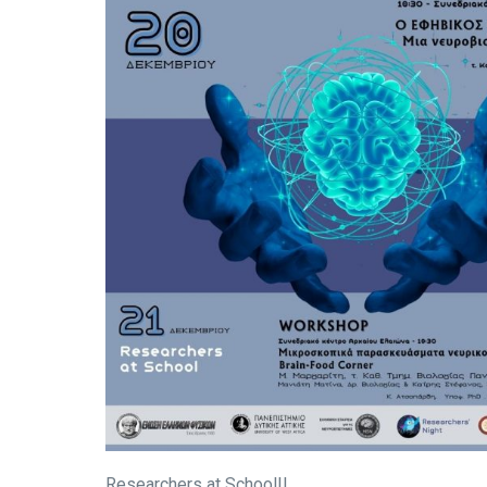
Researchers at School!!