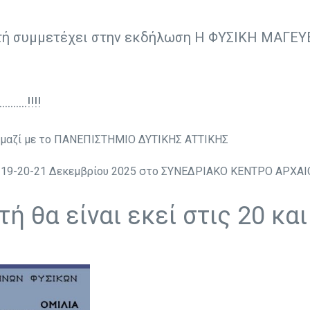
ητή συμμετέχει στην εκδήλωση Η ΦΥΣΙΚΗ ΜΑΓΕ
………!!!!
μαζί με το ΠΑΝΕΠΙΣΤΗΜΙΟ ΔΥΤΙΚΗΣ ΑΤΤΙΚΗΣ
ς 19-20-21 Δεκεμβρίου 2025 στο ΣΥΝΕΔΡΙΑΚΟ ΚΕΝΤΡΟ AΡΧΑ
ή θα είναι εκεί στις 20 κα