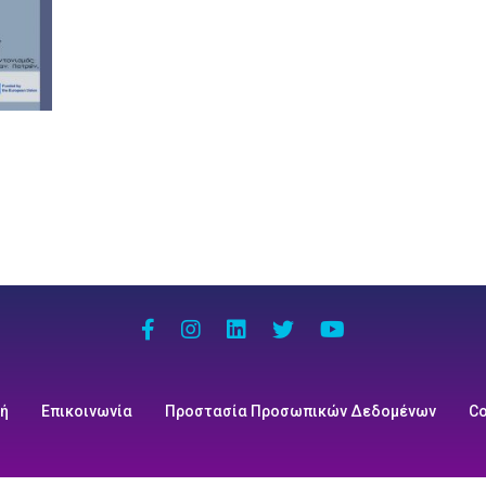
κή
Επικοινωνία
Προστασία Προσωπικών Δεδομένων
Co