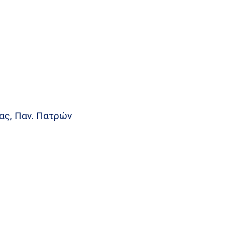
ας, Παν. Πατρών