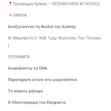
Πρόγραμμα δράσης – RESEARCHERS AT SCHOOL
ΟΜΙΛΙΑ
Αναζητώντας τη Φωλιά της Αγάπης
Μ. Μαργαρίτη (τ. Καθ. Τμημ. Βιολογίας Παν. Πατρών
)
ΠΕΙΡΑΜΑΤΑ
Ανακαλύπτω το DNA
Παρατήρηση ιστών στο μικροσκόπιο
Το αόρατο μήνυμα
Η Οδοντόκρεμα του Ελέφαντα