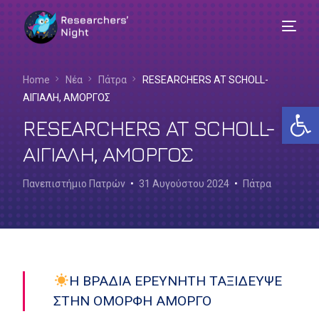
Home
Νέα
Πάτρα
RESEARCHERS AT SCHOLL-
ΑΙΓΙΑΛΗ, ΑΜΟΡΓΟΣ
Αν
RESEARCHERS AT SCHOLL-
ΑΙΓΙΑΛΗ, ΑΜΟΡΓΟΣ
Πανεπιστήμιο Πατρών
31 Αυγούστου 2024
Πάτρα
Η ΒΡΑΔΙΑ ΕΡΕΥΝΗΤΗ ΤΑΞΙΔΕΥΨΕ
ΣΤΗΝ ΟΜΟΡΦΗ ΑΜΟΡΓΟ
Ελληνικά