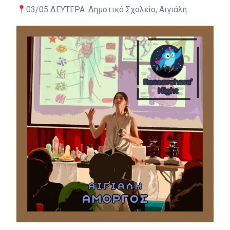
03/05 ΔΕΥΤΕΡΑ: Δημοτικό Σχολείο, Αιγιάλη