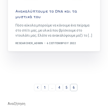
Ανακαλύπτουμε το DNA και τα
μυστικά του
Πόσο εύκολα μπορούμε να κάνουμε ένα πείραμα
στο σπίτι μας, με υλικά που βρίσκουμε στο
ντουλάπι μας; Ελάτε να ανακαλύψουμε μαζί το […]
RESEARCHER_ADMIN
6 ΣΕΠΤΕΜΒΡΊΟΥ 2022
1
…
4
5
6
Αναζήτηση