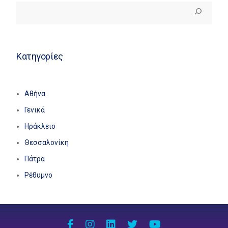
Κατηγορίες
Αθήνα
Γενικά
Ηράκλειο
Θεσσαλονίκη
Πάτρα
Ρέθυμνο