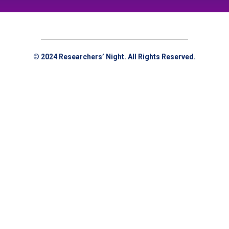
© 2024 Researchers’ Night. All Rights Reserved.