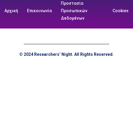
Προστασία
Αρχική
Επικοινωνία
Προσωπικών
Cookies
Δεδομένων
© 2024 Researchers’ Night. All Rights Reserved.