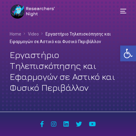
Home
Video
Εργαστήριο Τηλεπισκόπησης και
Εφαρμογών σε Αστικό και Φυσικό Περιβάλλον
Αν
Εργαστήριο
Τηλεπισκόπησης και
Εφαρμογών σε Αστικό και
Φυσικό Περιβάλλον
Ελληνικά