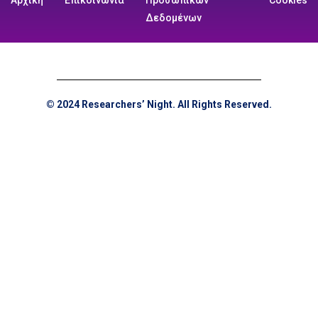
Δεδομένων
© 2024 Researchers’ Night. All Rights Reserved.