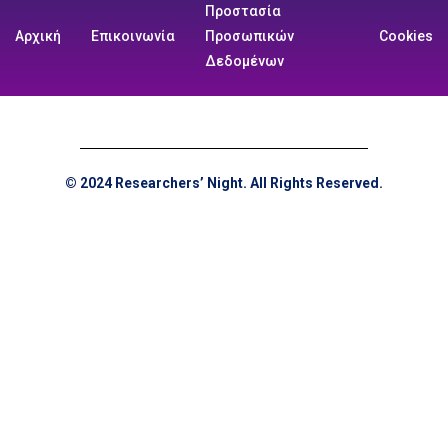
Προστασία
Αρχική
Επικοινωνία
Προσωπικών
Cookies
Δεδομένων
© 2024 Researchers’ Night. All Rights Reserved.