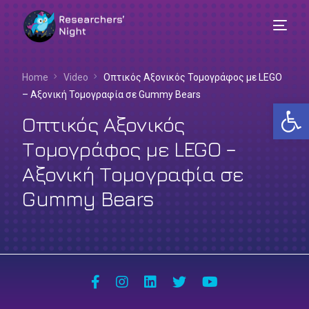
Home
Video
Οπτικός Αξονικός Τομογράφος με LEGO
– Αξονική Τομογραφία σε Gummy Bears
Αν
Οπτικός Αξονικός
Τομογράφος με LEGO –
Αξονική Τομογραφία σε
Gummy Bears
Ελληνικά