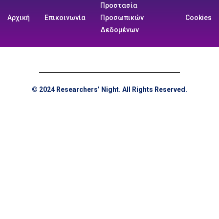
Προστασία
Αρχική
Επικοινωνία
Προσωπικών
Cookies
Δεδομένων
© 2024 Researchers’ Night. All Rights Reserved.