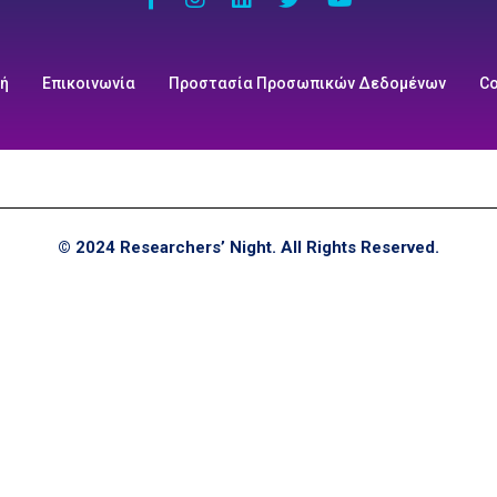
κή
Επικοινωνία
Προστασία Προσωπικών Δεδομένων
Co
© 2024 Researchers’ Night. All Rights Reserved.