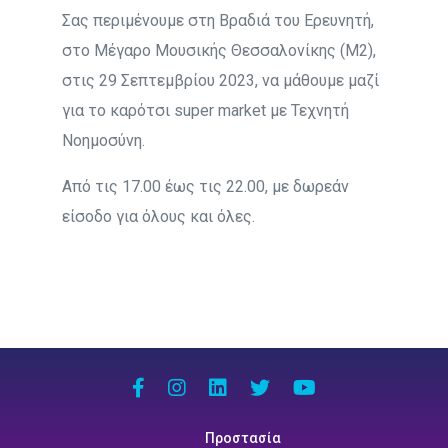
Σας περιμένουμε στη Βραδιά του Ερευνητή,
στο Μέγαρο Μουσικής Θεσσαλονίκης (Μ2),
στις 29 Σεπτεμβρίου 2023, να μάθουμε μαζί
για το καρότσι super market με Τεχνητή
Νοημοσύνη.
Από τις 17.00 έως τις 22.00, με δωρεάν
είσοδο για όλους και όλες.
Προστασία