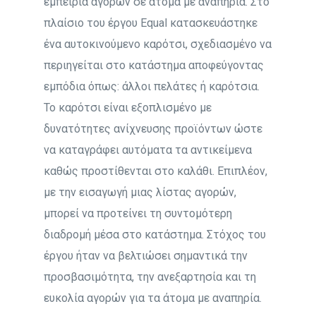
εμπειρία αγορών σε άτομα με αναπηρία. Στο
πλαίσιο του έργου Equal κατασκευάστηκε
ένα αυτοκινούμενο καρότσι, σχεδιασμένο να
περιηγείται στο κατάστημα αποφεύγοντας
εμπόδια όπως: άλλοι πελάτες ή καρότσια.
Το καρότσι είναι εξοπλισμένο με
δυνατότητες ανίχνευσης προϊόντων ώστε
να καταγράφει αυτόματα τα αντικείμενα
καθώς προστίθενται στο καλάθι. Επιπλέον,
με την εισαγωγή μιας λίστας αγορών,
μπορεί να προτείνει τη συντομότερη
διαδρομή μέσα στο κατάστημα. Στόχος του
έργου ήταν να βελτιώσει σημαντικά την
προσβασιμότητα, την ανεξαρτησία και τη
ευκολία αγορών για τα άτομα με αναπηρία.