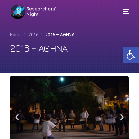
Home
2016
2016 – ΑΘΗΝΑ
2016 – ΑΘΗΝΑ
Αν
Ελληνικά