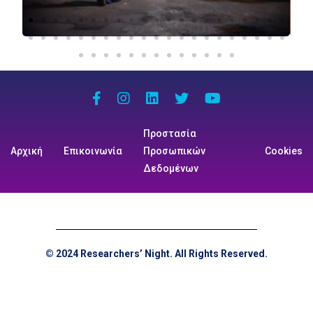
Προστασία
Αρχική
Επικοινωνία
Προσωπικών
Cookies
Δεδομένων
© 2024 Researchers’ Night. All Rights Reserved.