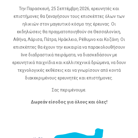
Την Παρασκευή, 25 Σεπτέμβρη 2026, ερευνητές και
επιστήμονες θα ξεναγήσουν τους επισκέπτες όλων των
ηλικιών στον μαγευτικό κόσμο της έρευνας. Οι
εκδηλώσεις θα πραγματοποιηθούν σε Θεσσαλονίκη,
Αθήνα, Λάρισα, Πάτρα, Ηράκλειο, Ρέθυμνο και Κοζάνη. Οι
επισκέπτες θα έχουν την ευκαιρία να παρακολουθήσουν
live διαδραστικά πειράματα, να διασκεδάσουν με
ερευνητικά παιχνίδια και καλλιτεχνικά δρώμενα, να δουν
τεχνολογικές εκθέσεις και να γνωρίσουν από κοντά
διακεκριμένους ερευνητές και επιστήμονες.
Σας περιμένουμε.
Δωρεάν είσοδος για όλους και όλες!