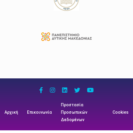
Προστασία
Αρχική
Επικοινωνία
Προσωπικών
Cookies
Δεδομένων