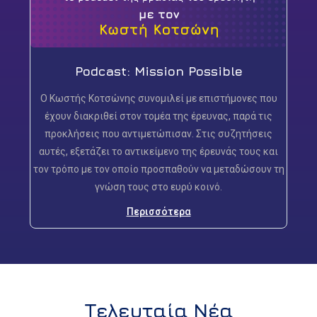
Podcast: Mission Possible
Ο Κωστής Κοτσώνης συνομιλεί με επιστήμονες που
έχουν διακριθεί στον τομέα της έρευνας, παρά τις
προκλήσεις που αντιμετώπισαν. Στις συζητήσεις
αυτές, εξετάζει το αντικείμενο της έρευνάς τους και
τον τρόπο με τον οποίο προσπαθούν να μεταδώσουν τη
γνώση τους στο ευρύ κοινό.
Περισσότερα
Τελευταία Νέα