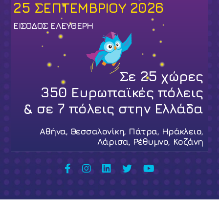
25 ΣΕΠΤΕΜΒΡΙΟΥ 2026
ΕΙΣΟΔΟΣ ΕΛΕΥΘΕΡΗ
Σε
25
χώρες
350
Ευρωπαϊκές πόλεις
& σε
7
πόλεις στην Ελλάδα
Αθήνα, Θεσσαλονίκη, Πάτρα, Ηράκλειο,
Λάρισα, Ρέθυμνο, Κοζάνη