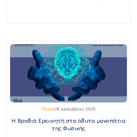
Πάτρα
|
19 Δεκεμβρίου 2025
H Βραδιά Ερευνητή στα άδυτα μονοπάτια
της Φυσικής