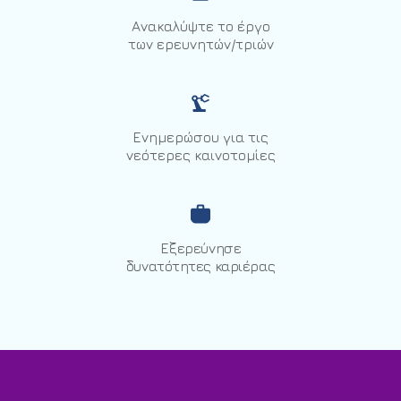
Ανακαλύψτε το έργο
των ερευνητών/τριών
Ενημερώσου για τις
νεότερες καινοτομίες
Εξερεύνησε
δυνατότητες καριέρας