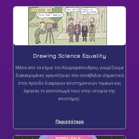
Drawing Science Equality
Μέσα από τα κόμικ του Κουραφέλκυθρου, γνωρίζουμε
διακεκριμένες ερευνήτριες που συνέβαλαν σημαντικά
στην πρόοδο διαφόρων επιστημονικών τομέων και
άφησαν το αποτύπωμά τους στην ιστορία της
επιστήμης.
Περισσότερα