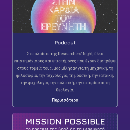
Podcast
Στο πλαίσιο της Researchers’ Night, δέκα
επιστημόνισσες και επιστήμονες που έχουν διαπρέψει
στους τομείς τους, μας μίλησαν για τη μηχανική, τη
φιλοσοφία, την τεχνολογία, τη μουσική, την ιατρική,
την ψυχολογία, την πολιτική, την ιστορία και τη
θεολογία.
Περισσότερα