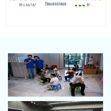
Περισσότερα
Η ΑΝΤΑΠΟΚΡΙΣΗ ΗΤΑΝ ΜΕΓΑΛΗ!
…