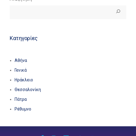
Κατηγορίες
Αθήνα
Γενικά
Ηράκλειο
Θεσσαλονίκη
Πάτρα
Ρέθυμνο