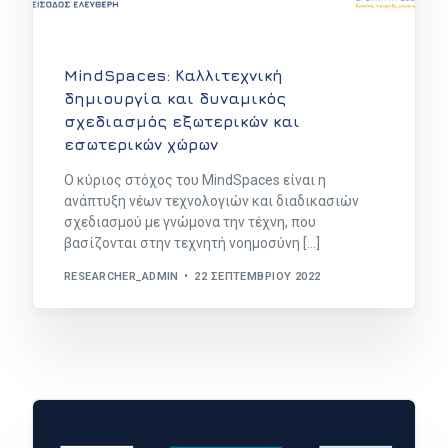
MindSpaces: Καλλιτεχνική
δημιουργία και δυναμικός
σχεδιασμός εξωτερικών και
εσωτερικών χώρων
Ο κύριος στόχος του MindSpaces είναι η
ανάπτυξη νέων τεχνολογιών και διαδικασιών
σχεδιασμού με γνώμονα την τέχνη, που
βασίζονται στην τεχνητή νοημοσύνη […]
RESEARCHER_ADMIN
22 ΣΕΠΤΕΜΒΡΊΟΥ 2022