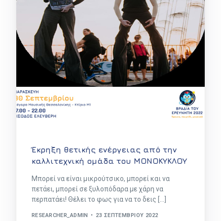
Έκρηξη θετικής ενέργειας από την
καλλιτεχνική ομάδα του ΜΟΝΟΚΥΚΛΟΥ
Μπορεί να είναι μικρούτσικο, μπορεί και να
πετάει, μπορεί σε ξυλοπόδαρα με χάρη να
περπατάει! Θέλει το φως για να το δεις […]
RESEARCHER_ADMIN
23 ΣΕΠΤΕΜΒΡΊΟΥ 2022