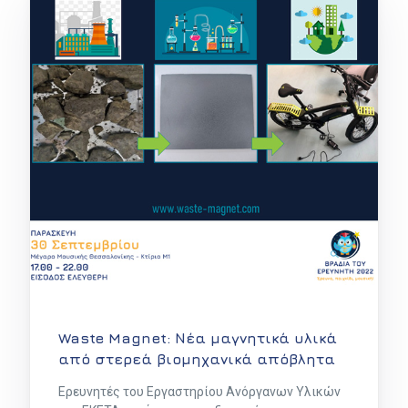
Waste Magnet: Νέα μαγνητικά υλικά
από στερεά βιομηχανικά απόβλητα
Ερευνητές του Εργαστηρίου Ανόργανων Υλικών