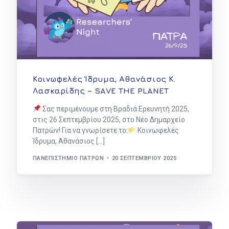
Κοινωφελές Ίδρυμα, Αθανάσιος Κ.
Λασκαρίδης – SAVE THE PLANET
Σας περιμένουμε στη Βραδιά Ερευνητή 2025,
στις 26 Σεπτεμβρίου 2025, στο Νέο Δημαρχείο
Πατρών! Για να γνωρίσετε το:
Κοινωφελές
Ίδρυμα, Αθανάσιος […]
ΠΑΝΕΠΙΣΤΉΜΙΟ ΠΑΤΡΏΝ
20 ΣΕΠΤΕΜΒΡΊΟΥ 2025