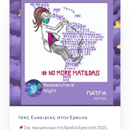
Ίσες Ευκαιρίες στην Έρευνα
Σας περιμένουμε στη Βραδιά Ερευνητή 2025,