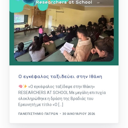
Ο εγκέφαλος ταξιδεύει στην Ιθάκη
«Ο εγκέφαλος ταξίδεψε στην Ιθάκη»
RESEARCHERS AT SCHOOL Με μεγάλη επιτυχία
ολοκληρώθηκε η δράση της Βραδιάς του
Ερευνητή με τίτλο «Ο […]
ΠΑΝΕΠΙΣΤΉΜΙΟ ΠΑΤΡΏΝ
30 ΙΑΝΟΥΑΡΊΟΥ 2026