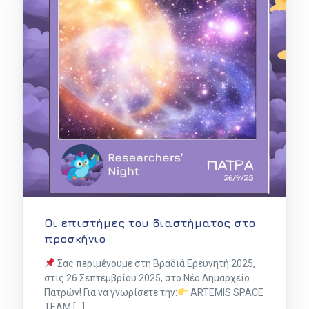
Οι επιστήμες του διαστήματος στο
προσκήνιο
Σας περιμένουμε στη Βραδιά Ερευνητή 2025,
στις 26 Σεπτεμβρίου 2025, στο Νέο Δημαρχείο
Πατρών! Για να γνωρίσετε την:
ARTEMIS SPACE
TEAM […]