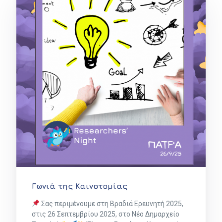
Γωνιά της Καινοτομίας
Σας περιμένουμε στη Βραδιά Ερευνητή 2025,
στις 26 Σεπτεμβρίου 2025, στο Νέο Δημαρχείο