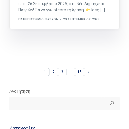
στις 26 Σεπτεμβρίου 2025, στο Νέο Δημαρχείο
Πατρών! Για να γνωρίσετε τη δράση:
Ίσες […]
ΠΑΝΕΠΙΣΤΉΜΙΟ ΠΑΤΡΏΝ
20 ΣΕΠΤΕΜΒΡΊΟΥ 2025
1
2
3
…
15
Αναζήτηση
Κατηγορίες