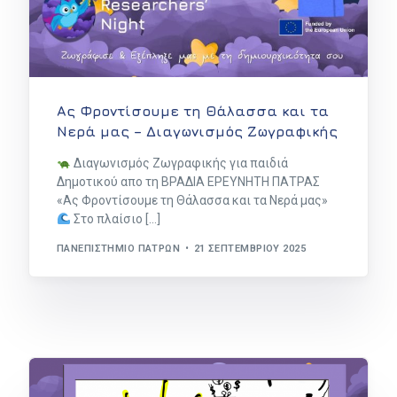
Ας Φροντίσουμε τη Θάλασσα και τα
Νερά μας – Διαγωνισμός Ζωγραφικής
Διαγωνισμός Ζωγραφικής για παιδιά
Δημοτικού απο τη ΒΡΑΔΙΑ ΕΡΕΥΝΗΤΗ ΠΑΤΡΑΣ
«Ας Φροντίσουμε τη Θάλασσα και τα Νερά μας»
Στο πλαίσιο […]
ΠΑΝΕΠΙΣΤΉΜΙΟ ΠΑΤΡΏΝ
21 ΣΕΠΤΕΜΒΡΊΟΥ 2025