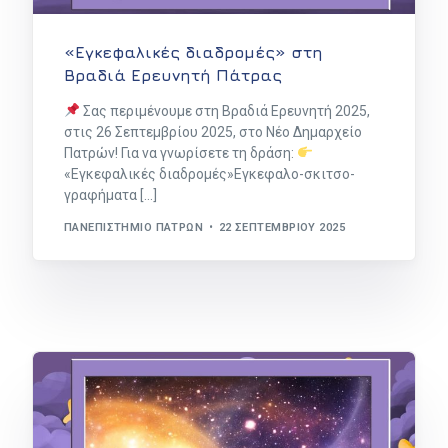
«Εγκεφαλικές διαδρομές» στη
Βραδιά Ερευνητή Πάτρας
Σας περιμένουμε στη Βραδιά Ερευνητή 2025,
στις 26 Σεπτεμβρίου 2025, στο Νέο Δημαρχείο
Πατρών! Για να γνωρίσετε τη δράση:
«Εγκεφαλικές διαδρομές»Εγκεφαλο-σκιτσο-
γραφήματα […]
ΠΑΝΕΠΙΣΤΉΜΙΟ ΠΑΤΡΏΝ
22 ΣΕΠΤΕΜΒΡΊΟΥ 2025