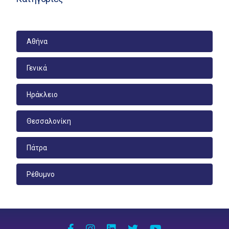
Αθήνα
Γενικά
Ηράκλειο
Θεσσαλονίκη
Πάτρα
Ρέθυμνο