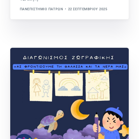
ΠΑΝΕΠΙΣΤΉΜΙΟ ΠΑΤΡΏΝ
22 ΣΕΠΤΕΜΒΡΊΟΥ 2025