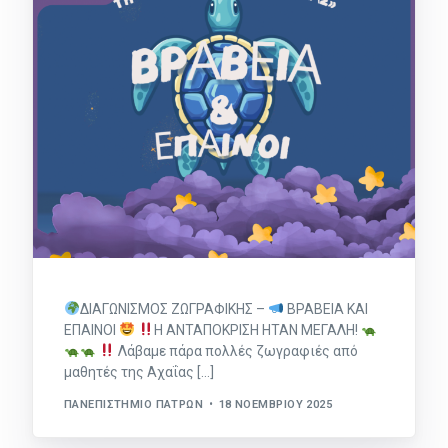
ΔΙΑΓΩΝΙΣΜΟΣ ΖΩΓΡΑΦΙΚΗΣ –
ΒΡΑΒΕΙΑ ΚΑΙ
ΕΠΑΙΝΟΙ
Η ΑΝΤΑΠΟΚΡΙΣΗ ΗΤΑΝ ΜΕΓΑΛΗ!
Λάβαμε πάρα πολλές ζωγραφιές από
μαθητές της Αχαΐας […]
ΠΑΝΕΠΙΣΤΉΜΙΟ ΠΑΤΡΏΝ
18 ΝΟΕΜΒΡΊΟΥ 2025